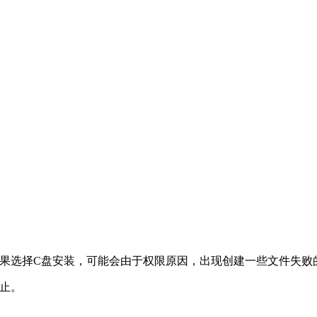
ta中，如果选择C盘安装，可能会由于权限原因，出现创建一些文
停止。