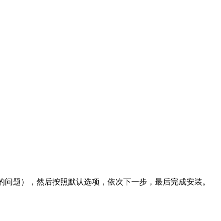
件失败的问题），然后按照默认选项，依次下一步，最后完成安装。