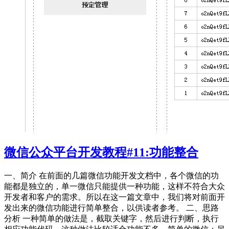
微信公众平台开发教程#11:功能整合
一、简介 在前面的几篇微信功能开发文档中，各个微信的功
能都是独立的，单一微信只能提供一种功能，这样不符合大众
开发者和客户的需求。所以在这一篇文章中，我们将对前面开
发出来的微信功能进行简单整合，以供读者参考。 二、思路
分析 一种简单的做法是，截取关键字，然后进行判断，执行