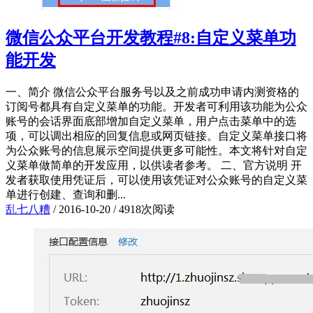
微信公众平台开发教程#8:自定义菜单功
能开发
一、简介 微信公众平台服务号以及之前成功申请内测资格的
订阅号都具有自定义菜单的功能。开发者可利用该功能为公众
账号的会话界面底部增加自定义菜单，用户点击菜单中的选
项，可以调出相应的回复信息或网页链接。自定义菜单接口将
为公众账号的信息展示空间提供更多可能性。本文将针对自定
义菜单做简单的开发应用，以供读者参考。 二、官方说明 开
发者获取使用凭证后，可以使用该凭证对公众账号的自定义菜
单进行创建、查询和删...
乱七八糟
/
2016-10-20
/
4918次阅读