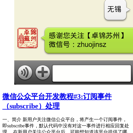
微信公众平台开发教程#3:订阅事件
（subscribe）处理
一、简介 新用户关注微信公众平台，将产生一个订阅事件，
即subscribe事件，默认代码中没有对这一事件进行相应回复处
理。 在新用户关注公众平台后，可能想知道该平台提供了哪