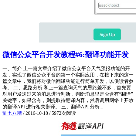
微信公众平台开发教程#6:翻译功能开发
一、简介 上一篇文章介绍了微信公众平台天气预报功能的开
发，实现了微信公众平台的第一个实际应用，在接下来的这一
篇文章中，我们将对微信翻译功能进行简单开发，以供读者参
考。 二、思路分析 和上一篇查询天气的思路差不多，首先要
对用户发送过来的消息进行判断，判断消息里是否含有“翻译”
关键字，如果含有，则提取待翻译内容，然后调用网络上开放
的翻译API 进行相关翻译。 三、翻译API 分析...
乱七八糟
/
2016-10-18
/
5972次阅读