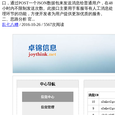
口，通过POST一个JSON数据包来发送消息给普通用户，在48
小时内不限制发送次数。此接口主要用于客服等有人工消息处
理环节的功能，方便开发者为用户提供更加优质的服务。
二、思路分析 官...
乱七八糟
/
2016-10-26
/
5567次阅读