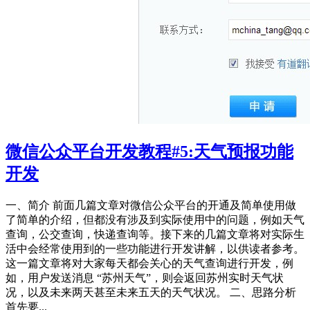
微信公众平台开发教程#5:天气预报功能
开发
一、简介 前面几篇文章对微信公众平台的开通及简单使用做
了简单的介绍，但都没有涉及到实际使用中的问题，例如天气
查询，公交查询，快递查询等。接下来的几篇文章将对实际生
活中会经常使用到的一些功能进行开发讲解，以供读者参考。
这一篇文章将对大家每天都会关心的天气查询进行开发，例
如，用户发送消息 “苏州天气”，则会返回苏州实时天气状
况，以及未来两天甚至未来五天的天气状况。 二、思路分析
首先要...