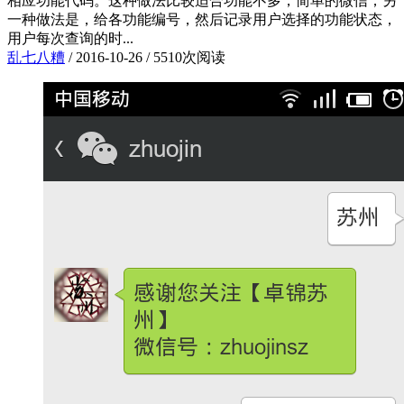
相应功能代码。这种做法比较适合功能不多，简单的微信；另
一种做法是，给各功能编号，然后记录用户选择的功能状态，
用户每次查询的时...
乱七八糟
/
2016-10-26
/
5510次阅读