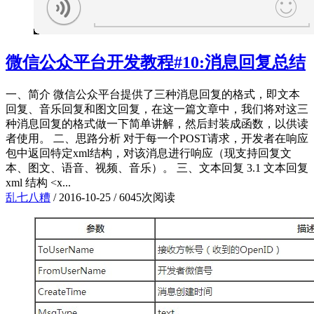
微信公众平台开发教程#10:消息回复总结
一、简介 微信公众平台提供了三种消息回复的格式，即文本
回复、音乐回复和图文回复，在这一篇文章中，我们将对这三
种消息回复的格式做一下简单讲解，然后封装成函数，以供读
者使用。 二、思路分析 对于每一个POST请求，开发者在响应
包中返回特定xml结构，对该消息进行响应（现支持回复文
本、图文、语音、视频、音乐）。 三、文本回复 3.1 文本回复
xml 结构 <x...
乱七八糟
/
2016-10-25
/
6045次阅读