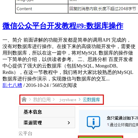
微信公众平台开发教程#9:数据库操作
一、简介 前面讲解的功能开发都是简单的调用API 完成的，
没有对数据库进行操作。在接下来的高级功能开发中，需要使
用到数据库，所以在这一篇中，将对MySQL 数据库的操作做
一下简单的介绍，以供读者参考。 二、思路分析 百度开发者
中心提供了强大的云数据库（包括MySQL, MongoDB,
Redis），在这一节教程中，我们将对大家比较熟悉的MySQL
数据库进行操作演示，实现微信与数据库的交互...
乱七八糟
/
2016-10-24
/
5685次阅读