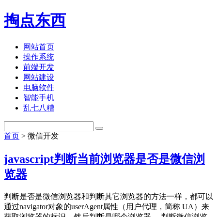
掏点东西
网站首页
操作系统
前端开发
网站建设
电脑软件
智能手机
乱七八糟
首页
> 微信开发
javascript判断当前浏览器是否是微信浏
览器
判断是否是微信浏览器和判断其它浏览器的方法一样，都可以
通过navigator对象的userAgent属性（用户代理，简称 UA）来
获取浏览器的标识，然后判断是哪个浏览器。 判断微信浏览