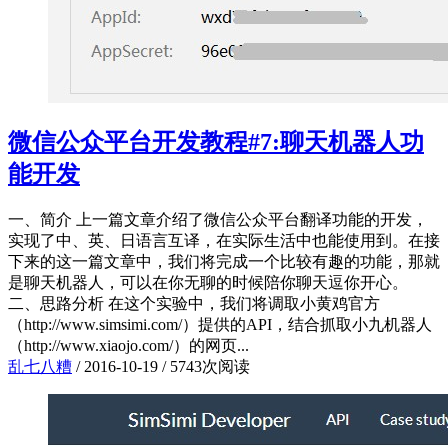
微信公众平台开发教程#7:聊天机器人功
能开发
一、简介 上一篇文章介绍了微信公众平台翻译功能的开发，
实现了中、英、日语言互译，在实际生活中也能使用到。在接
下来的这一篇文章中，我们将完成一个比较有趣的功能，那就
是聊天机器人，可以在你无聊的时候陪你聊天逗你开心。
二、思路分析 在这个实验中，我们将调取小黄鸡官方
（http://www.simsimi.com/）提供的API，结合抓取小九机器人
（http://www.xiaojo.com/）的网页...
乱七八糟
/
2016-10-19
/
5743次阅读