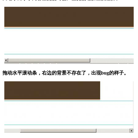
拖动水平滚动条，右边的背景不存在了，出现bug的样子。