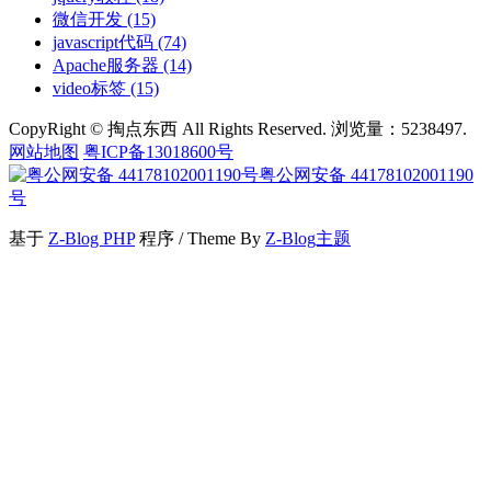
微信开发
(15)
javascript代码
(74)
Apache服务器
(14)
video标签
(15)
CopyRight © 掏点东西 All Rights Reserved. 浏览量：5238497.
网站地图
粤ICP备13018600号
粤公网安备 44178102001190
号
基于
Z-Blog PHP
程序 / Theme By
Z-Blog主题