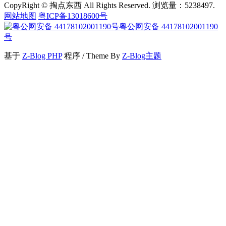
CopyRight © 掏点东西 All Rights Reserved. 浏览量：5238497.
网站地图
粤ICP备13018600号
粤公网安备 44178102001190
号
基于
Z-Blog PHP
程序 / Theme By
Z-Blog主题