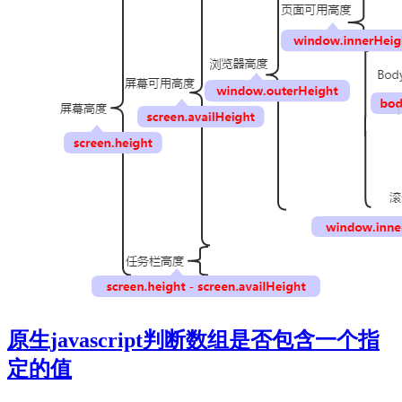
原生javascript判断数组是否包含一个指
定的值