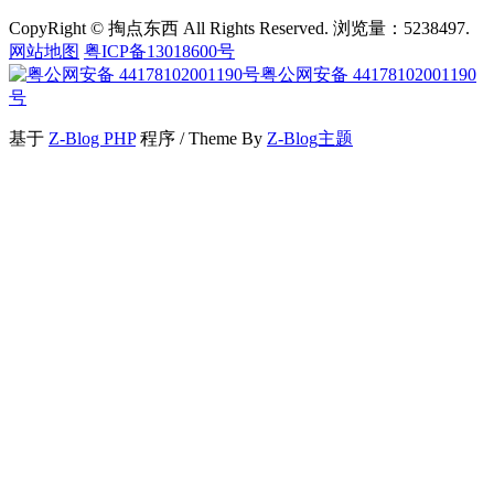
CopyRight © 掏点东西 All Rights Reserved. 浏览量：5238497.
网站地图
粤ICP备13018600号
粤公网安备 44178102001190
号
基于
Z-Blog PHP
程序 / Theme By
Z-Blog主题