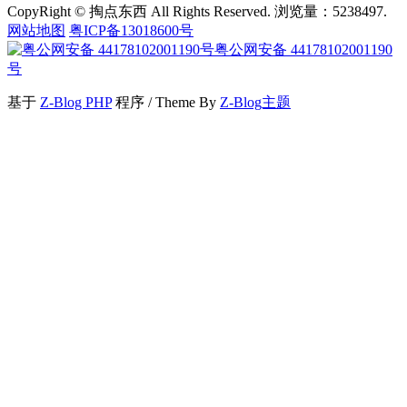
CopyRight © 掏点东西 All Rights Reserved. 浏览量：5238497.
网站地图
粤ICP备13018600号
粤公网安备 44178102001190
号
基于
Z-Blog PHP
程序 / Theme By
Z-Blog主题