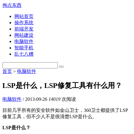
掏点东西
网站首页
操作系统
前端开发
网站建设
电脑软件
智能手机
乱七八糟
首页
>
电脑软件
LSP是什么，LSP修复工具有什么用？
电脑软件
/
2013-09-26
14019
次阅读
目前几乎所有的安全软件如金山卫士，360卫士都提供了LSP
修复工具，但不少人不是很清楚LSP是什么。
LSP是什么？