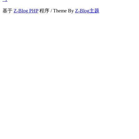
基于
Z-Blog PHP
程序 / Theme By
Z-Blog主题