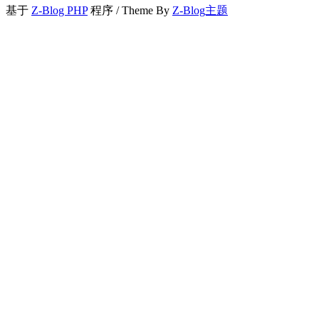
基于
Z-Blog PHP
程序 / Theme By
Z-Blog主题