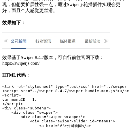
现，但想要扩展性强一点，通过Swiper.js轮播插件实现会更
好，而且个人感觉更丝滑。
效果如下：
效果基于Swiper 8.4.7版本，可自行前往官网下载：
https://swiperjs.com/
HTML代码：
<link rel="stylesheet" type="text/css" href="../swiper-
<script src="../swiper-8.4.7/swiper-bundle.min.js"></sc
<script>

var menuID = 1;

</script>

<div class="submenu">

    <div class="swiper">

        <div class="swiper-wrapper">        

            <div class="swiper-slide" id="menu1">

                <a href="#">公司新闻</a>
