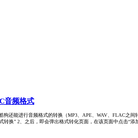
AC音频格式
过酷狗还能进行音频格式的转换（MP3、APE、WAV、FLAC之
式转换” 2、之后，即会弹出格式转化页面，在该页面中点击“