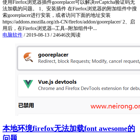
使用Firefox浏览器插件gooreplacer可以解决reCaptcha验证码无
法加载的问题。 1、安装插件 在Firefox浏览器的附加组件中搜
索gooreplacer进行安装，或者访问下面的地址安装
https://addons.mozilla.org/zh-CN/firefox/addon/gooreplacer/ 2、启
用后，在Firefox浏览器--工具--附加组件中...
电脑软件
/
2019-08-13
/
24646次阅读
本地环境firefox无法加载font awesome的
问题