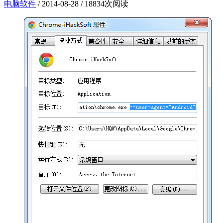
电脑软件
/
2014-08-28
/
18834次阅读