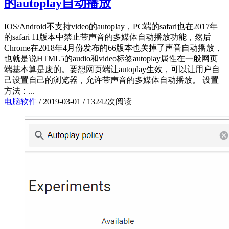
的autoplay自动播放
IOS/Android不支持video的autoplay，PC端的safari也在2017年
的safari 11版本中禁止带声音的多媒体自动播放功能，然后
Chrome在2018年4月份发布的66版本也关掉了声音自动播放，
也就是说HTML5的audio和video标签autoplay属性在一般网页
端基本算是废的。要想网页端让autoplay生效，可以让用户自
己设置自己的浏览器，允许带声音的多媒体自动播放。 设置
方法：...
电脑软件
/
2019-03-01
/
13242次阅读