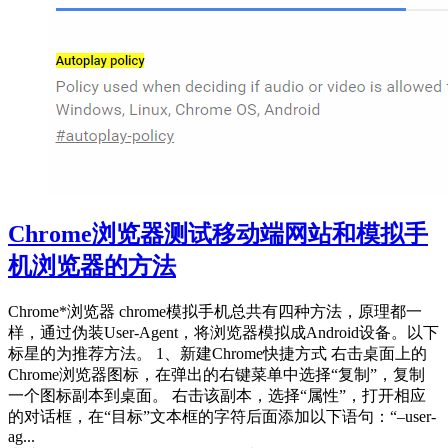
Chrome浏览器测试移动端网站和模拟手
机浏览器的方法
Chrome*浏览器 chrome模拟手机总共有四种方法，原理都一
样，通过伪装User-Agent，将浏览器模拟成Android设备。以下
标星的为推荐方法。 1、新建Chrome快捷方式 右击桌面上的
Chrome浏览器图标，在弹出的右键菜单中选择“复制”，复制
一个图标副本到桌面。 右击该副本，选择“属性”，打开相应
的对话框，在“目标”文本框的字符后面添加以下语句：“–user-
ag...