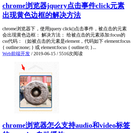
chrome浏览器jquery点击事件click元素
出现黄色边框的解决方法
chrome浏览器下，使用jquery click()点击事件，被点击的元素
会出现黄色边框： 解决方法： 给被点击的元素添加:focus的
css代码：（如被点击的元素是element，代码如下 element:focus
{ outline:none; } 或 element:focus { outline:0; }...
Web前端开发
/
2019-06-15
/
5516次阅读
chrome浏览器怎么支持audio和video标签