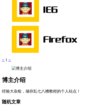
‹‹
1
››
博主介绍
经验大杂烩，储存乱七八糟教程的个人站点！
随机文章